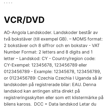
. . . .
VCR/DVD
AO-Angola Landskoder. Landskoder består av
två bokstäver (till exempel GB). – MOMS format:
2 bokstäver och 8 siffror och en bokstav - VAT
Number Format: 2 letters and 8 digits and 1
letter – Landskod: CY - Country/region code:
CY-Exempel: 12345678, 123456789 eller
0123456789 - Example: 12345678, 123456789,
or 0123456789: Czechia Czechia I Uganda så är
landskoden på registrerade bilar: EAU. Denna
landskod kan antingen sitta direkt på
registreringsskylten eller som ett klistermärke på
bilens kaross. DCC = Data landskod Letar du