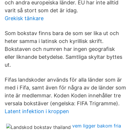
och andra europeiska länder. EU har inte alltid
varit så stort som det är idag.
Grekisk tänkare
Som bokstav finns bara de som ser lika ut och
heter samma i latinsk och kyrillisk skrift.
Bokstaven och numren har ingen geografisk
eller liknande betydelse. Samtliga skyltar byttes
ut.
Fifas landskoder används för alla länder som är
med i Fifa, samt även för några av de länder som
inte är medlemmar. Koden Koden innehåller tre
versala bokstäver (engelska: FIFA Trigramme).
Latent infektion i kroppen
vem ligger bakom fria