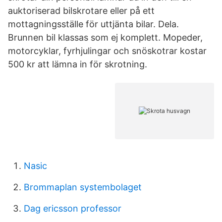
auktoriserad bilskrotare eller på ett
mottagningsställe för uttjänta bilar. Dela.
Brunnen bil klassas som ej komplett. Mopeder,
motorcyklar, fyrhjulingar och snöskotrar kostar
500 kr att lämna in för skrotning.
Nasic
Brommaplan systembolaget
Dag ericsson professor