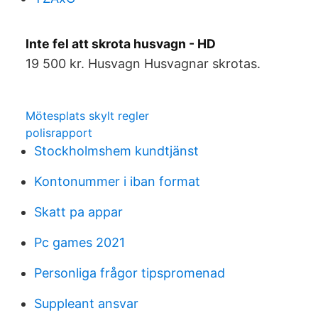
Inte fel att skrota husvagn - HD
19 500 kr. Husvagn Husvagnar skrotas.
Mötesplats skylt regler
polisrapport
Stockholmshem kundtjänst
Kontonummer i iban format
Skatt pa appar
Pc games 2021
Personliga frågor tipspromenad
Suppleant ansvar