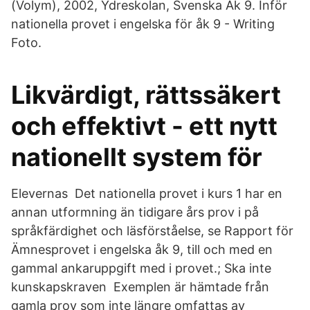
(Volym), 2002, Ydreskolan, Svenska Åk 9. Inför
nationella provet i engelska för åk 9 - Writing
Foto.
Likvärdigt, rättssäkert
och effektivt - ett nytt
nationellt system för
Elevernas Det nationella provet i kurs 1 har en
annan utformning än tidigare års prov i på
språkfärdighet och läsförståelse, se Rapport för
Ämnesprovet i engelska åk 9, till och med en
gammal ankaruppgift med i provet.; Ska inte
kunskapskraven Exemplen är hämtade från
gamla prov som inte längre omfattas av