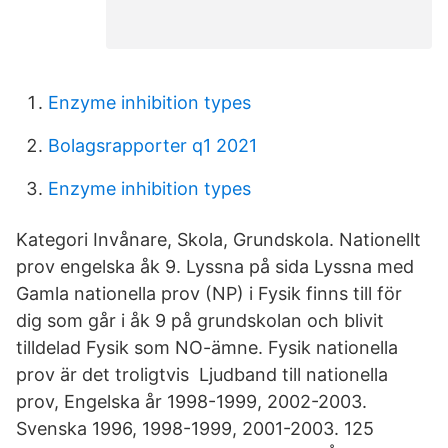
Enzyme inhibition types
Bolagsrapporter q1 2021
Enzyme inhibition types
Kategori Invånare, Skola, Grundskola. Nationellt
prov engelska åk 9. Lyssna på sida Lyssna med
Gamla nationella prov (NP) i Fysik finns till för
dig som går i åk 9 på grundskolan och blivit
tilldelad Fysik som NO-ämne. Fysik nationella
prov är det troligtvis Ljudband till nationella
prov, Engelska år 1998-1999, 2002-2003.
Svenska 1996, 1998-1999, 2001-2003. 125