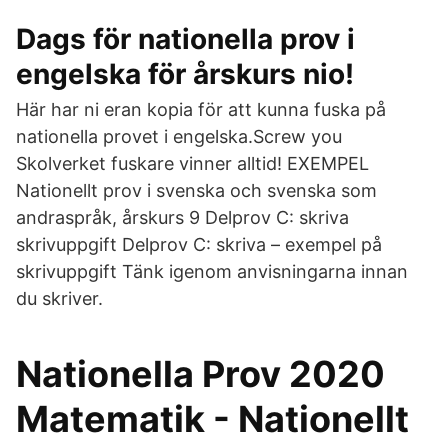
Dags för nationella prov i
engelska för årskurs nio!
Här har ni eran kopia för att kunna fuska på
nationella provet i engelska.Screw you
Skolverket fuskare vinner alltid! EXEMPEL
Nationellt prov i svenska och svenska som
andraspråk, årskurs 9 Delprov C: skriva
skrivuppgift Delprov C: skriva – exempel på
skrivuppgift Tänk igenom anvisningarna innan
du skriver.
Nationella Prov 2020
Matematik - Nationellt