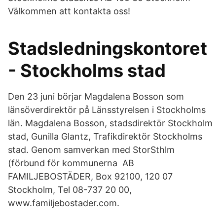
Välkommen att kontakta oss!
Stadsledningskontoret
- Stockholms stad
Den 23 juni börjar Magdalena Bosson som
länsöverdirektör på Länsstyrelsen i Stockholms
län. Magdalena Bosson, stadsdirektör Stockholm
stad, Gunilla Glantz, Trafikdirektör Stockholms
stad. Genom samverkan med StorSthlm
(förbund för kommunerna AB
FAMILJEBOSTÄDER, Box 92100, 120 07
Stockholm, Tel 08-737 20 00,
www.familjebostader.com.