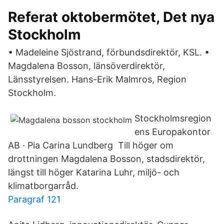
Referat oktobermötet, Det nya
Stockholm
• Madeleine Sjöstrand, förbundsdirektör, KSL. •
Magdalena Bosson, länsöverdirektör,
Länsstyrelsen. Hans-Erik Malmros, Region
Stockholm.
Stockholmsregion
ens Europakontor
AB · Pia Carina Lundberg Till höger om
drottningen Magdalena Bosson, stadsdirektör,
längst till höger Katarina Luhr, miljö- och
klimatborgarråd.
Paragraf 121