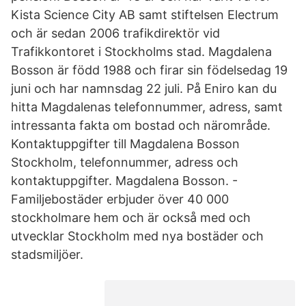
Kista Science City AB samt stiftelsen Electrum
och är sedan 2006 trafikdirektör vid
Trafikkontoret i Stockholms stad. Magdalena
Bosson är född 1988 och firar sin födelsedag 19
juni och har namnsdag 22 juli. På Eniro kan du
hitta Magdalenas telefonnummer, adress, samt
intressanta fakta om bostad och närområde.
Kontaktuppgifter till Magdalena Bosson
Stockholm, telefonnummer, adress och
kontaktuppgifter. Magdalena Bosson. -
Familjebostäder erbjuder över 40 000
stockholmare hem och är också med och
utvecklar Stockholm med nya bostäder och
stadsmiljöer.